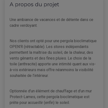
A propos du projet
Une ambiance de vacances et de détente dans ce
cadre verdoyant.
Nos clients ont opté pour une pergola bioclimatique
OPEN’R (rétractable). Les stores indépendants
permettent la maîtrise du soleil, de la chaleur, des
vents gênants et des fines pluies. Le choix de la
toile (anthracite) apporte une intimité quant aux vis-
à-vis extérieurs mais offre néanmoins la visibilité
souhaitée de l’intérieur.
Optionnée d’un élément de chauffage et d’un mur
Protect-Lames, cette pergola bioclimatique est
prête pour accueillir (enfin) le soleil.