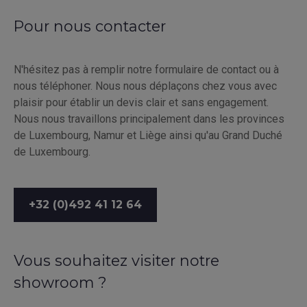
Pour nous contacter
N'hésitez pas à remplir notre formulaire de contact ou à
nous téléphoner. Nous nous déplaçons chez vous avec
plaisir pour établir un devis clair et sans engagement.
Nous nous travaillons principalement dans les provinces
de Luxembourg, Namur et Liège ainsi qu'au Grand Duché
de Luxembourg.
+32 (0)492 41 12 64
Vous souhaitez visiter notre
showroom ?