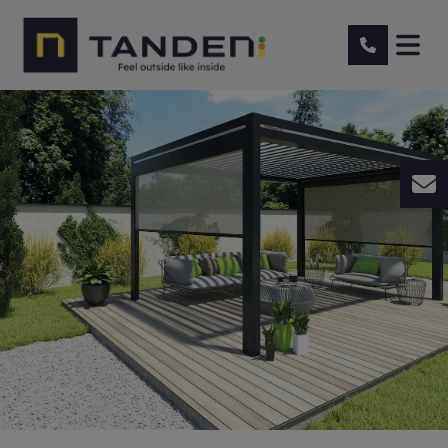
Contact et devis