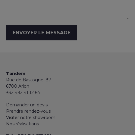
Tandem
Rue de Bastogne, 87
6700 Arlon
+32 492 41 12 64
Demander un devis
Prendre rendez-vous
Visiter notre showroom
Nos réalisations